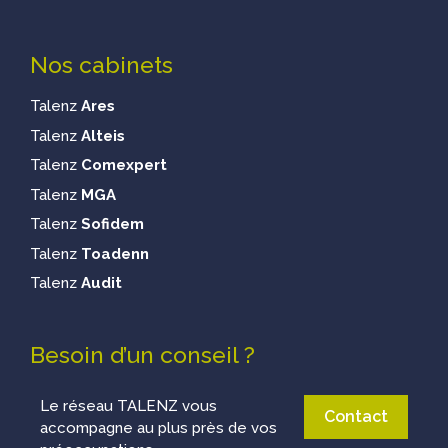
Nos cabinets
Talenz
Ares
Talenz
Alteis
Talenz
Comexpert
Talenz
MGA
Talenz
Sofidem
Talenz
Toadenn
Talenz
Audit
Besoin d’un conseil ?
Le réseau TALENZ vous
Contact
accompagne au plus près de vos