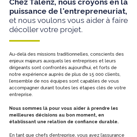
Chez Talenz, nous croyons en la
puissance de l'entrepreneuriat,
et nous voulons vous aider à faire
décoller votre projet.
Au-delà des missions traditionnelles, conscients des
enjeux majeurs auxquels les entreprises et leurs
dirigeants sont confrontés aujourd’hui, et forts de
notre expérience auprès de plus de 15 000 clients,
l’ensemble de nos équipes sont capables de vous
accompagner durant toutes les étapes clés de votre
entreprise.
Nous sommes là pour vous aider à prendre les
meilleures décisions au bon moment, en
établissant une relation de confiance durable.
En tant que chefs d’entreprise, vous avez l’assurance