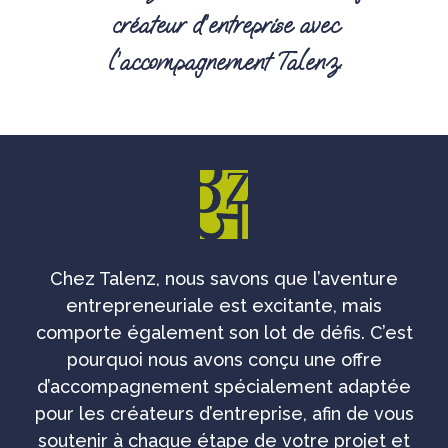
créateur d’entreprise avec
l’accompagnement Talenz.
Chez Talenz, nous savons que l’aventure
entrepreneuriale est excitante, mais
comporte également son lot de défis. C’est
pourquoi nous avons conçu une offre
d’accompagnement spécialement adaptée
pour les créateurs d’entreprise, afin de vous
soutenir à chaque étape de votre projet et