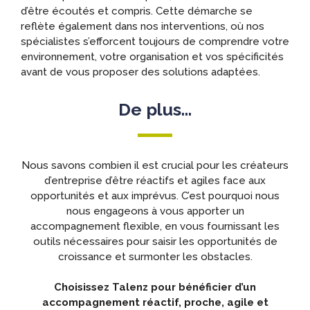
d’être écoutés et compris. Cette démarche se
reflète également dans nos interventions, où nos
spécialistes s’efforcent toujours de comprendre votre
environnement, votre organisation et vos spécificités
avant de vous proposer des solutions adaptées.
De plus...
Nous savons combien il est crucial pour les créateurs
d’entreprise d’être réactifs et agiles face aux
opportunités et aux imprévus. C’est pourquoi nous
nous engageons à vous apporter un
accompagnement flexible, en vous fournissant les
outils nécessaires pour saisir les opportunités de
croissance et surmonter les obstacles.
Choisissez Talenz pour bénéficier d’un
accompagnement réactif, proche, agile et