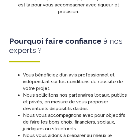
est là pour vous accompagner avec rigueur et
précision.
Pourquoi faire confiance
à nos
experts ?
Vous bénéficiez d’un avis professionnel et
indépendant sur les conditions de réussite de
votre projet.
Nous sollicitons nos partenaires locaux, publics
et privés, en mesure de vous proposer
d’éventuels dispositifs d’aides.
Nous vous accompagnons avec pour objectifs
de faire les bons choix, financiers, sociaux,
juridiques ou structurels.
Nous vous aidons à préparer au mieux le