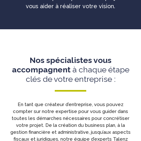
vous aider à réaliser votre vision.
Nos spécialistes vous
accompagnent
à chaque étape
clés de votre entreprise :
En tant que créateur d’entreprise, vous pouvez
compter sur notre expertise pour vous guider dans
toutes les démarches nécessaires pour concrétiser
votre projet. De la création du business plan, à la
gestion financière et administrative, jusqu’aux aspects
fiscaux et juridiques, notre équipe d’experts Talenz