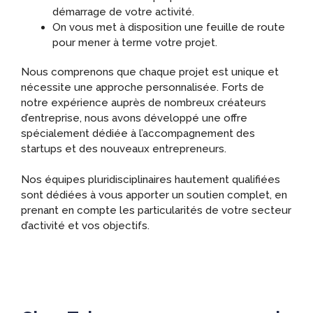
démarrage de votre activité.
On vous met à disposition une feuille de route
pour mener à terme votre projet.
Nous comprenons que chaque projet est unique et
nécessite une approche personnalisée. Forts de
notre expérience auprès de nombreux créateurs
d’entreprise, nous avons développé une offre
spécialement dédiée à l’accompagnement des
startups et des nouveaux entrepreneurs.
Nos équipes pluridisciplinaires hautement qualifiées
sont dédiées à vous apporter un soutien complet, en
prenant en compte les particularités de votre secteur
d’activité et vos objectifs.