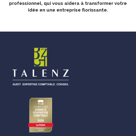
professionnel, qui vous aidera à transformer votre
idée en une entreprise florissante.