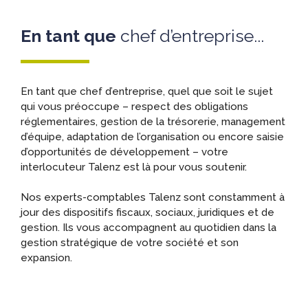
En tant que
chef d’entreprise...
En tant que chef d’entreprise, quel que soit le sujet
qui vous préoccupe – respect des obligations
réglementaires, gestion de la trésorerie, management
d’équipe, adaptation de l’organisation ou encore saisie
d’opportunités de développement – votre
interlocuteur Talenz est là pour vous soutenir.
Nos experts-comptables Talenz sont constamment à
jour des dispositifs fiscaux, sociaux, juridiques et de
gestion. Ils vous accompagnent au quotidien dans la
gestion stratégique de votre société et son
expansion.