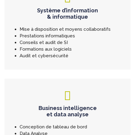
Système d’information
& informatique
Mise à disposition et moyens collaboratifs
Prestations informatiques
Conseils et audit de SI
Formations aux logiciels
Audit et cybersécurité
Business intelligence
et data analyse
Conception de tableau de bord
Data Analyse