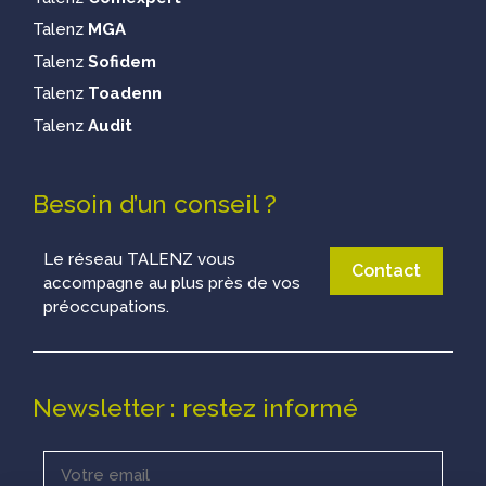
Talenz
MGA
Talenz
Sofidem
Talenz
Toadenn
Talenz
Audit
Besoin d’un conseil ?
Le réseau TALENZ vous
Contact
accompagne au plus près de vos
préoccupations.
Newsletter : restez informé