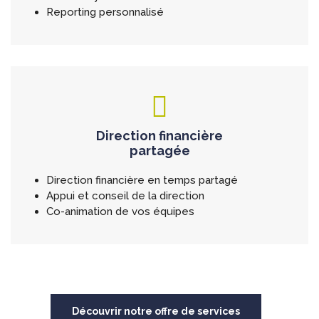
Reporting personnalisé
Direction financière
partagée
Direction financière en temps partagé
Appui et conseil de la direction
Co-animation de vos équipes
Découvrir notre offre de services