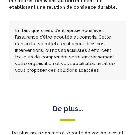
meilleures décisions au bon moment, en
établissant une relation de confiance durable.
En tant que chefs d’entreprise, vous avez
l’assurance d’être écoutés et compris. Cette
démarche se reflète également dans nos
interventions, où nos spécialistes s’efforcent
toujours de comprendre votre environnement,
votre organisation et vos spécificités avant de
vous proposer des solutions adaptées.
De plus...
De plus, nous sommes à l’écoute de vos besoins et