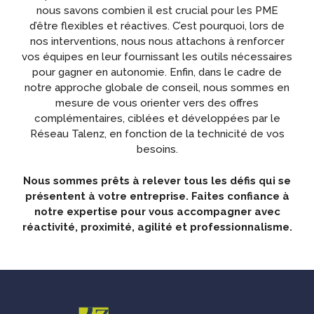
nous savons combien il est crucial pour les PME
d’être flexibles et réactives. C’est pourquoi, lors de
nos interventions, nous nous attachons à renforcer
vos équipes en leur fournissant les outils nécessaires
pour gagner en autonomie. Enfin, dans le cadre de
notre approche globale de conseil, nous sommes en
mesure de vous orienter vers des offres
complémentaires, ciblées et développées par le
Réseau Talenz, en fonction de la technicité de vos
besoins.
Nous sommes prêts à relever tous les défis qui se
présentent à votre entreprise. Faites confiance à
notre expertise pour vous accompagner avec
réactivité, proximité, agilité et professionnalisme.