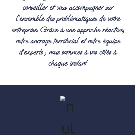
conseiller et vous accompagner sur
l’ensemble des problématiques de votre
entreprise. Grâce à une approche réactive,
notre ancrage territorial et notre équipe
d’experts ; nous sommes à vos côtés à
chaque instant.