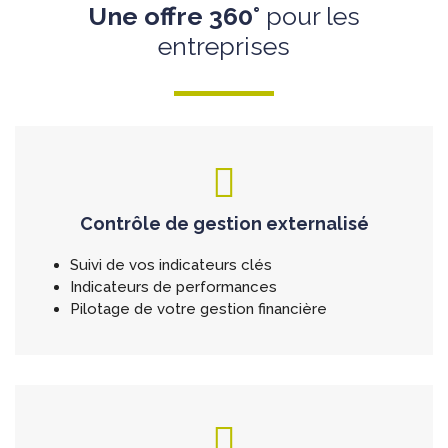
Une offre 360°
pour les
entreprises
Contrôle de gestion externalisé
Suivi de vos indicateurs clés
Indicateurs de performances
Pilotage de votre gestion financière