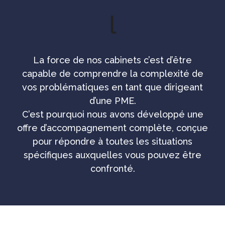
La force de nos cabinets c’est d’être
capable de comprendre la complexité de
vos problématiques en tant que dirigeant
d’une PME.
C’est pourquoi nous avons développé une
offre d’accompagnement complète, conçue
pour répondre à toutes les situations
spécifiques auxquelles vous pouvez être
confronté.