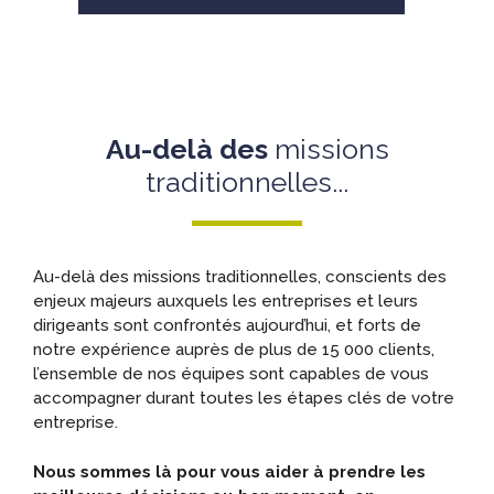
Au-delà des
missions
traditionnelles...
Au-delà des missions traditionnelles, conscients des
enjeux majeurs auxquels les entreprises et leurs
dirigeants sont confrontés aujourd’hui, et forts de
notre expérience auprès de plus de 15 000 clients,
l’ensemble de nos équipes sont capables de vous
accompagner durant toutes les étapes clés de votre
entreprise.
Nous sommes là pour vous aider à prendre les