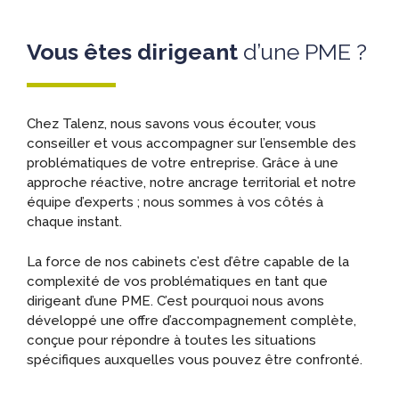
Vous êtes dirigeant
d’une PME ?
Chez Talenz, nous savons vous écouter, vous
conseiller et vous accompagner sur l’ensemble des
problématiques de votre entreprise. Grâce à une
approche réactive, notre ancrage territorial et notre
équipe d’experts ; nous sommes à vos côtés à
chaque instant.
La force de nos cabinets c’est d’être capable de la
complexité de vos problématiques en tant que
dirigeant d’une PME. C’est pourquoi nous avons
développé une offre d’accompagnement complète,
conçue pour répondre à toutes les situations
spécifiques auxquelles vous pouvez être confronté.