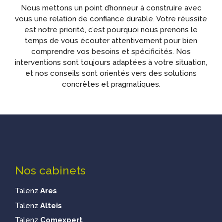
Nous mettons un point d’honneur à construire avec
vous une relation de confiance durable. Votre réussite
est notre priorité, c’est pourquoi nous prenons le
temps de vous écouter attentivement pour bien
comprendre vos besoins et spécificités. Nos
interventions sont toujours adaptées à votre situation,
et nos conseils sont orientés vers des solutions
concrètes et pragmatiques.
Nos cabinets
Talenz
Ares
Talenz
Alteis
Talenz
Comexpert