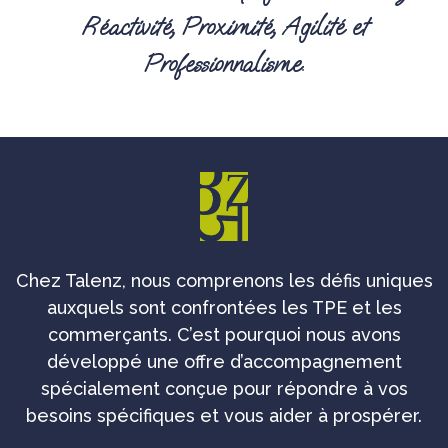
Réactivité, Proximité, Agilité et
Professionnalisme.
Chez Talenz, nous comprenons les défis uniques
auxquels sont confrontées les TPE et les
commerçants. C’est pourquoi nous avons
développé une offre d’accompagnement
spécialement conçue pour répondre à vos
besoins spécifiques et vous aider à prospérer.