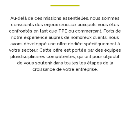
Au-delà de ces missions essentielles, nous sommes
conscients des enjeux cruciaux auxquels vous êtes
confrontés en tant que TPE ou commerçant. Forts de
notre expérience auprès de nombreux clients, nous
avons développé une offre dédiée spécifiquement à
votre secteur. Cette offre est portée par des équipes
pluridisciplinaires compétentes, qui ont pour objectif
de vous soutenir dans toutes les étapes de la
croissance de votre entreprise.
Révision comptable
Analyser les process administratifs,​