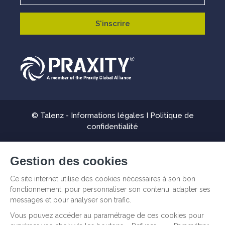
© Talenz -
Informations légales
I
Politique de
confidentialité