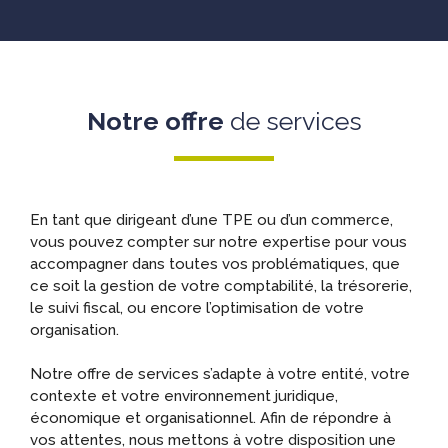
Notre offre
de services
En tant que dirigeant d’une TPE ou d’un commerce,
vous pouvez compter sur notre expertise pour vous
accompagner dans toutes vos problématiques, que
ce soit la gestion de votre comptabilité, la trésorerie,
le suivi fiscal, ou encore l’optimisation de votre
organisation.
Notre offre de services s’adapte à votre entité, votre
contexte et votre environnement juridique,
économique et organisationnel. Afin de répondre à
vos attentes, nous mettons à votre disposition une