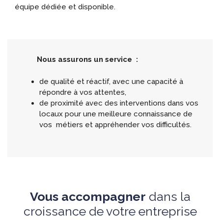
équipe dédiée et disponible.​
Nous assurons un service :​
de qualité et réactif, avec une capacité à
répondre à vos attentes,​
de proximité avec des interventions dans vos
locaux pour une meilleure connaissance de
vos métiers et appréhender vos difficultés.
Vous accompagner
dans la
croissance de votre entreprise