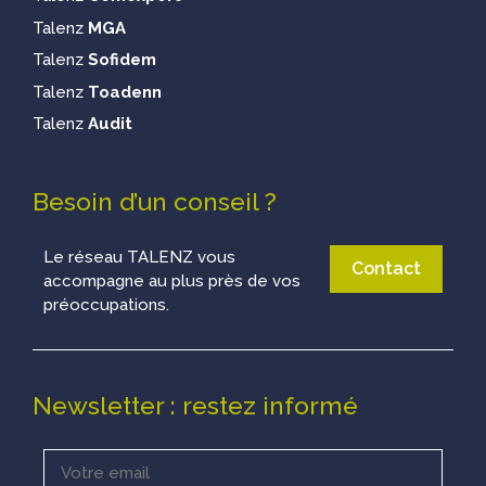
Talenz
MGA
Talenz
Sofidem
Talenz
Toadenn
Talenz
Audit
Besoin d’un conseil ?
Le réseau TALENZ vous
Contact
accompagne au plus près de vos
préoccupations.
Newsletter : restez informé